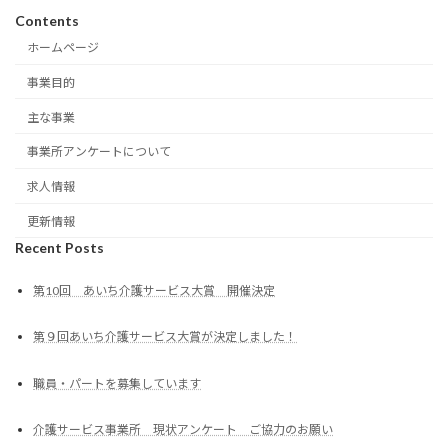
Contents
ホームページ
事業目的
主な事業
事業所アンケートについて
求人情報
更新情報
Recent Posts
第10回 あいち介護サービス大賞 開催決定
第９回あいち介護サービス大賞が決定しました！
職員・パートを募集しています
介護サービス事業所 現状アンケート ご協力のお願い