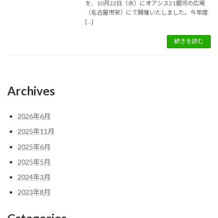
を、10月22日（水）にオアシス21銀河の広場
（名古屋市栄）にて開催いたしました。今年度
[…]
続きを読む
Archives
2026年6月
2025年11月
2025年6月
2025年5月
2024年3月
2023年8月